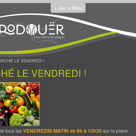
↓ Voir le Menu
ARCHÉ LE VENDREDI !
HÉ LE VENDREDI !
é tous les
VENDREDIS MATIN de 8h à 12h30
sur la place