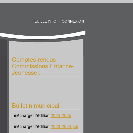
FEUILLE INFO
CONNEXION
Comptes rendus -
Commissions Enfance-
Jeunesse :
Bulletin municipal
Télécharger l'édition
2024-2025
Télécharger l'édition
2023-2024.pdf