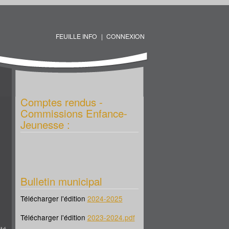
FEUILLE INFO
CONNEXION
Comptes rendus -
Commissions Enfance-
Jeunesse :
Bulletin municipal
Télécharger l'édition
2024-2025
Télécharger l'édition
2023-2024.pdf
té