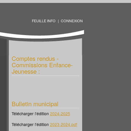
FEUILLE INFO
CONNEXION
Comptes rendus -
Commissions Enfance-
Jeunesse :
Bulletin municipal
Télécharger l'édition
2024-2025
Télécharger l'édition
2023-2024.pdf