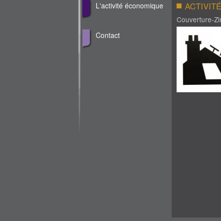
ACTIVIT
L'activité économique
Couverture-Zi
Contact