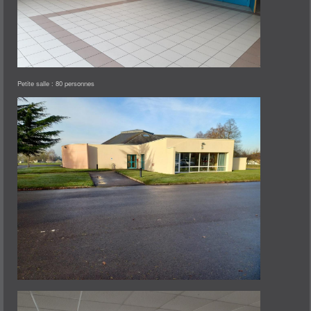
Petite salle : 80 personnes