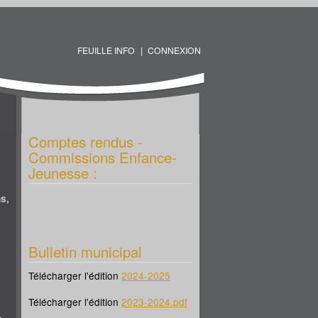
FEUILLE INFO
CONNEXION
Comptes rendus -
Commissions Enfance-
Jeunesse :
s,
Bulletin municipal
Télécharger l'édition
2024-2025
Télécharger l'édition
2023-2024.pdf