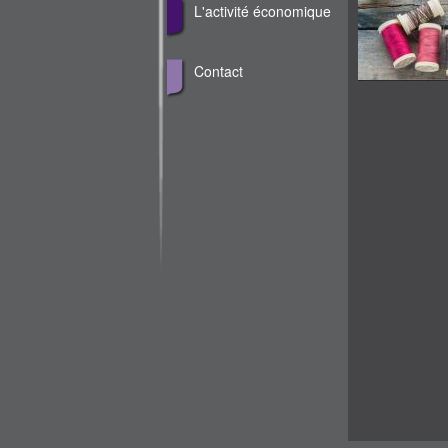
L'activité économique
Contact